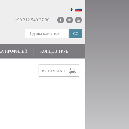
+90 212 549 27 30
КА ПРОФИЛЕЙ
КОНЦОВ ТРУБ
РАСПЕЧАТАТЬ