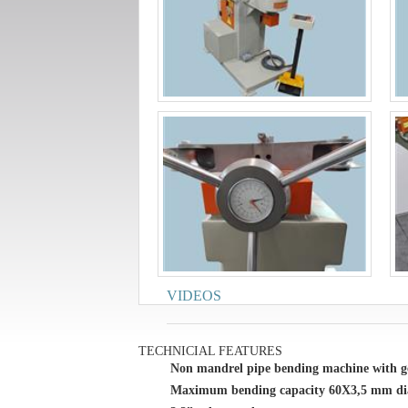
VIDEOS
TECHNICIAL FEATURES
Non mandrel pipe bending machine with g
Maximum bending capacity 60X3,5 mm di