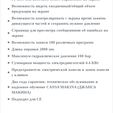
Возможность видеть ежедневный/общий объем
продукции на экране
Возможность контролировать с экрана время зажима
движущихся частей и сохранять нужное давление
Страница для просмотра сообщениями об ошибках на
экране
Возможность записи 100 различных программ
Длина оправки 2000 мм.
Максимум гидравлическое давление 100 бар
Суммарная мощность электродвигателей 4.4 КВт
Предохранитель электрической панели и замок панели
с ключом
Два года гарантии; техническое обслуживание и
надежное обучение CANSA MAKINA (ДЖАНСА
МАКИНА)
Подходит для CE