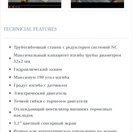
TECHNICIAL FEATURES
Трубогибочный станок с редуктором системой NC
Максимальный капацитет изгиба трубы диаметром
32х2 мм
Гидравлический зажим
Максимум 190 угол изгиба
Градус изгиба с датчиком
Электрический двигатель
Точной гибки с тормозом двигателя
Охлаждающий вентилятор внешних тормозных
накладок
3.2” цветной сенсорный экран
Ручное или автоматическое управление на экране