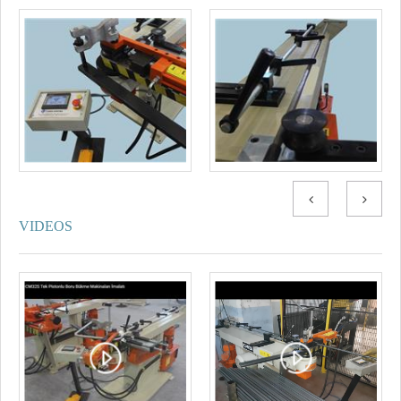
VIDEOS