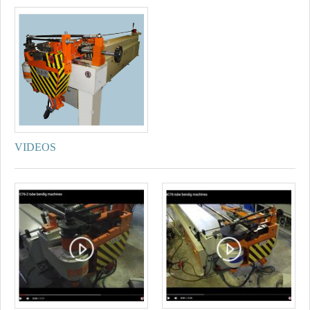
VIDEOS