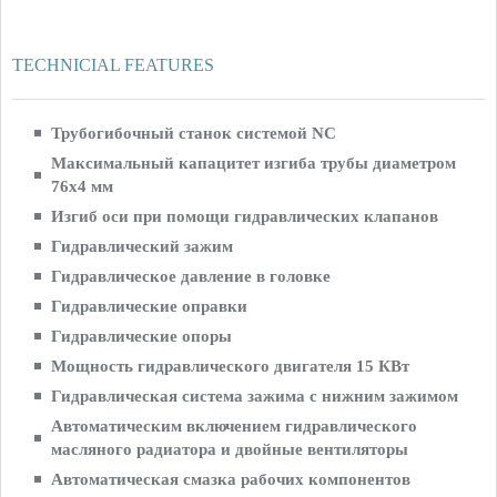
TECHNICIAL FEATURES
Трубогибочный станок системой NC
Максимальный капацитет изгиба трубы диаметром
76х4 мм
Изгиб оси при помощи гидравлических клапанов
Гидравлический зажим
Гидравлическое давление в головке
Гидравлические оправки
Гидравлические опоры
Мощность гидравлического двигателя 15 КВт
Гидравлическая система зажима с нижним зажимом
Автоматическим включением гидравлического
масляного радиатора и двойные вентиляторы
Автоматическая смазка рабочих компонентов