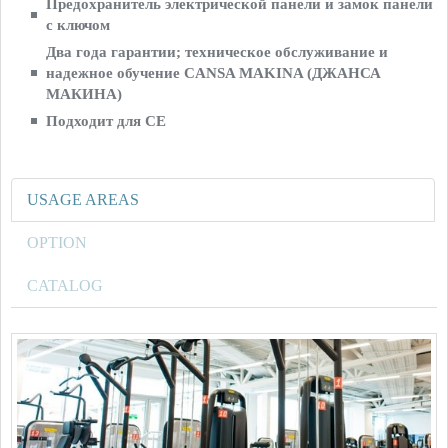
Предохранитель электрической панели и замок панели
с ключом
Два года гарантии; техническое обслуживание и
надежное обучение CANSA MAKINA (ДЖАНСА
МАКИНА)
Подходит для CE
USAGE AREAS
OPTION
CATALOG