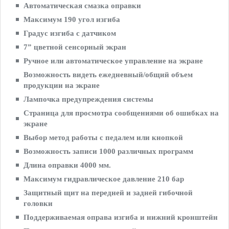
Автоматическая смазка оправки
Максимум 190 угол изгиба
Градус изгиба с датчиком
7” цветной сенсорный экран
Ручное или автоматическое управление на экране
Возможность видеть ежедневный/общий объем
продукции на экране
Лампочка предупреждения системы
Страница для просмотра сообщениями об ошибках на
экране
Выбор метод работы с педалем или кнопкой
Возможность записи 1000 различных программ
Длина оправки 4000 мм.
Максимум гидравлическое давление 210 бар
Защитный щит на передней и задней гибочной
головки
Поддерживаемая оправа изгиба и нижний кронштейн